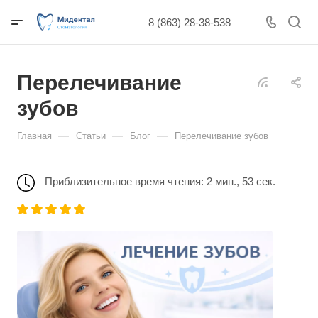
8 (863) 28-38-538
Перелечивание
зубов
—
—
—
Главная
Статьи
Блог
Перелечивание зубов
Приблизительное время чтения: 2 мин., 53 сек.