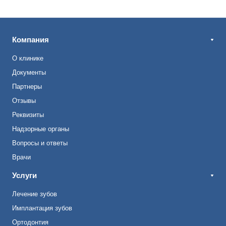
Компания
О клинике
Документы
Партнеры
Отзывы
Реквизиты
Надзорные органы
Вопросы и ответы
Врачи
Услуги
Лечение зубов
Имплантация зубов
Ортодонтия