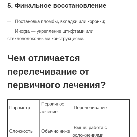
5. Финальное восстановление
Постановка пломбы, вкладки или коронки;
Иногда — укрепление штифтами или
стекловолоконными конструкциями.
Чем отличается
перелечивание от
первичного лечения?
Первичное
Параметр
Перелечивание
лечение
Выше: работа с
Сложность
Обычно ниже
осложнениями