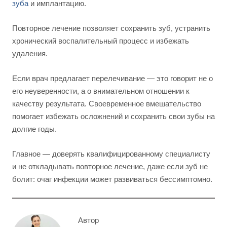
зуба
и имплантацию.
Повторное лечение позволяет сохранить зуб, устранить
хронический воспалительный процесс и избежать
удаления.
Если врач предлагает перелечивание — это говорит не о
его неуверенности, а о внимательном отношении к
качеству результата. Своевременное вмешательство
помогает избежать осложнений и сохранить свои зубы на
долгие годы.
Главное — доверять квалифицированному специалисту
и не откладывать повторное лечение, даже если зуб не
болит: очаг инфекции может развиваться бессимптомно.
Автор