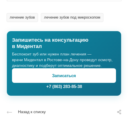
лечение зубов
лечение зубов под микроскопом
Запишитесь на консультацию
в Мидентал
Беспокоит зуб или нужен план лечения —
врачи Мидентал в Ростове-на-Дону проведут осмотр,
диагностику и подберут оптимальное решение.
Записаться
+7 (863) 283-85-38
Назад к списку