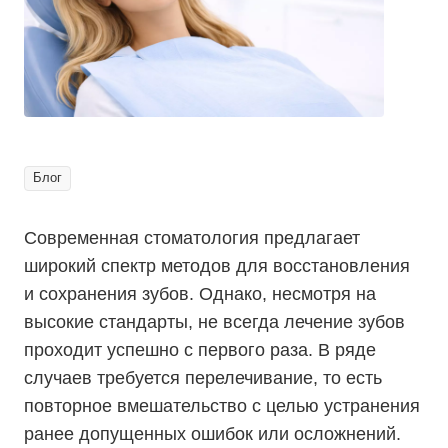
Блог
Современная стоматология предлагает
широкий спектр методов для восстановления
и сохранения зубов. Однако, несмотря на
высокие стандарты, не всегда лечение зубов
проходит успешно с первого раза. В ряде
случаев требуется перелечивание, то есть
повторное вмешательство с целью устранения
ранее допущенных ошибок или осложнений.