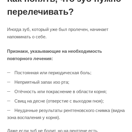
перелечивать?
Иногда зуб, который уже был пролечен, начинает
напоминать о себе.
Признаки, указывающие на необходимость
повторного лечения:
Постоянная или периодическая боль;
Неприятный запах изо рта;
Отёчность или покраснение в области корня;
Свищ на десне (отверстие с выходом гноя);
Неудачные результаты рентгеновского снимка (видна
зона воспаления у корня).
Даже если зуб не болит, но на рентгене есть