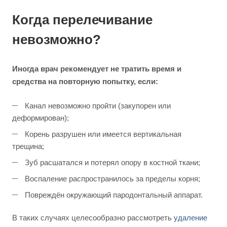
Когда перелечивание
невозможно?
Иногда врач рекомендует не тратить время и
средства на повторную попытку, если:
Канал невозможно пройти (закупорен или
деформирован);
Корень разрушен или имеется вертикальная
трещина;
Зуб расшатался и потерял опору в костной ткани;
Воспаление распространилось за пределы корня;
Повреждён окружающий пародонтальный аппарат.
В таких случаях целесообразно рассмотреть
удаление