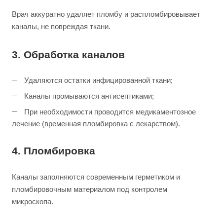
Врач аккуратно удаляет пломбу и распломбировывает
каналы, не повреждая ткани.
3. Обработка каналов
Удаляются остатки инфицированной ткани;
Каналы промываются антисептиками;
При необходимости проводится медикаментозное
лечение (временная пломбировка с лекарством).
4. Пломбировка
Каналы заполняются современным герметиком и
пломбировочным материалом под контролем
микроскопа.