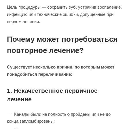
Цель процедуры — сохранить зуб, устранив воспаление,
инфекцию или технические ошибки, допущенные при
первом лечении.
Почему может потребоваться
повторное лечение?
Существует несколько причин, по которым может
понадобиться перелечивание
:
1. Некачественное первичное
лечение
Каналы были не полностью пройдены или не до
конца запломбированы;