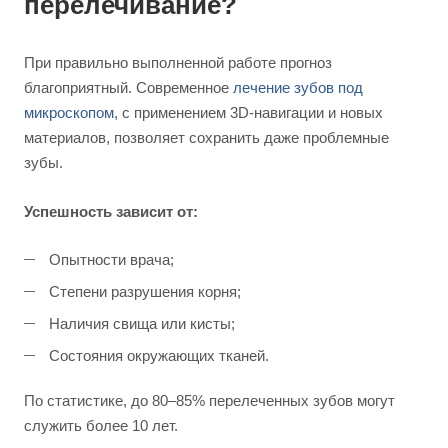
перелечивание?
При правильно выполненной работе прогноз
благоприятный. Современное
лечение зубов под
микроскопом
, с применением 3D-навигации и новых
материалов, позволяет сохранить даже проблемные
зубы.
Успешность зависит от:
Опытности врача;
Степени разрушения корня;
Наличия свища или кисты;
Состояния окружающих тканей.
По статистике, до 80–85% перелеченных зубов могут
служить более 10 лет.