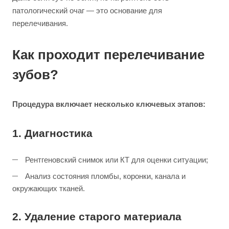
патологический очаг — это основание для
перелечивания.
Как проходит перелечивание
зубов?
Процедура включает несколько ключевых этапов:
1. Диагностика
Рентгеновский снимок или КТ для оценки ситуации;
Анализ состояния пломбы, коронки, канала и
окружающих тканей.
2. Удаление старого материала