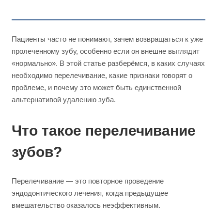
Пациенты часто не понимают, зачем возвращаться к уже
пролеченному зубу, особенно если он внешне выглядит
«нормально». В этой статье разберёмся, в каких случаях
необходимо перелечивание, какие признаки говорят о
проблеме, и почему это может быть единственной
альтернативой удалению зуба.
Что такое перелечивание
зубов?
Перелечивание — это повторное проведение
эндодонтического лечения, когда предыдущее
вмешательство оказалось неэффективным.