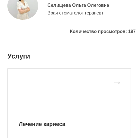
Селищева Ольга Олеговна
Врач стоматолог терапевт
Количество просмотров: 197
Услуги
Лечение кариеса