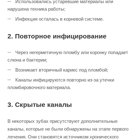
Использовались устаревшие материалы или
нарушена техника работы;
Инфекция осталась в корневой системе.
2. Повторное инфицирование
Через негерметичную пломбу или коронку попадает
слюна и бактерии;
Возникает вторичный кариес под пломбой;
Каналы инфицируются повторно из-за утечки
пломбировочного материала.
3. Скрытые каналы
В некоторых зубах присутствуют дополнительные
каналы, которые не были обнаружены на этапе первого
лечения. Они становятся источником хронического