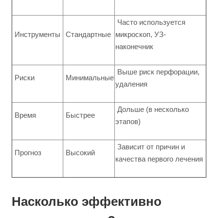
Часто используется
Инструменты
Стандартные
микроскоп, УЗ-
наконечник
Выше риск перфорации,
Риски
Минимальные
удаления
Дольше (в несколько
Время
Быстрее
этапов)
Зависит от причин и
Прогноз
Высокий
качества первого лечения
Насколько эффективно