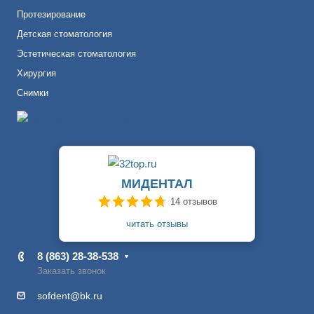
Протезирование
Детская стоматология
Эстетическая стоматология
Хирургия
Снимки
МИДЕНТАЛ
14 отзывов
читать отзывы
8 (863) 28-38-538
Заказать звонок
sofdent@bk.ru