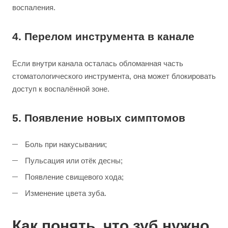
воспаления.
4. Перелом инструмента в канале
Если внутри канала осталась обломанная часть
стоматологического инструмента, она может блокировать
доступ к воспалённой зоне.
5. Появление новых симптомов
Боль при накусывании;
Пульсация или отёк десны;
Появление свищевого хода;
Изменение цвета зуба.
Как понять, что зуб нужно