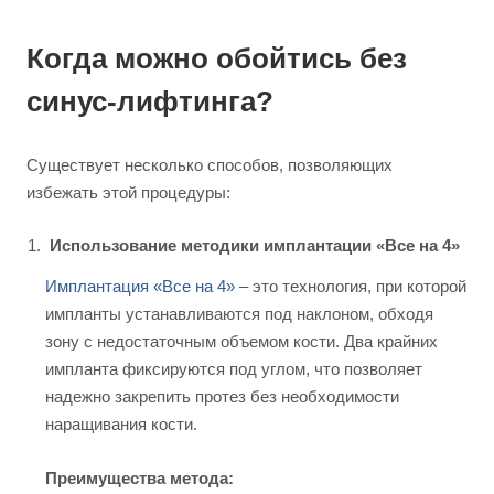
Когда можно обойтись без
синус-лифтинга?
Существует несколько способов, позволяющих
избежать этой процедуры:
Использование методики имплантации «Все на 4»
Имплантация «Все на 4»
– это технология, при которой
импланты устанавливаются под наклоном, обходя
зону с недостаточным объемом кости. Два крайних
импланта фиксируются под углом, что позволяет
надежно закрепить протез без необходимости
наращивания кости.
Преимущества метода: