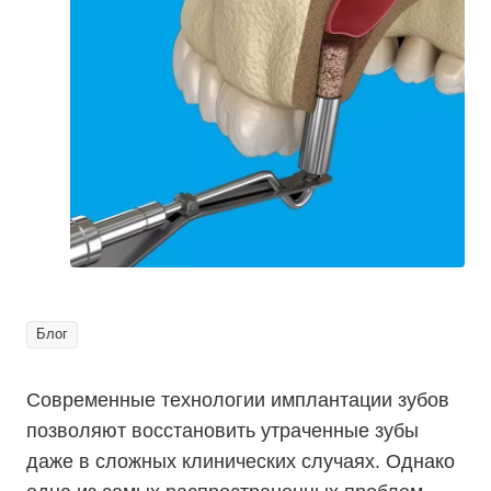
Блог
Современные технологии имплантации зубов
позволяют восстановить утраченные зубы
даже в сложных клинических случаях. Однако