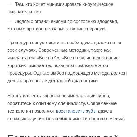
Тем, кто хочет минимизировать хирургическое
вмешательство.
Людям с ограничениями по состоянию здоровья,
которым противопоказаны сложные операции.
Процедура синус-лифтинга необходима далеко не во
всех случаях. Современные методики, такие как
имплантация «Все на 4», «Все на 6», использование
коротких имплантов, позволяют избежать этой
процедуры. Однако выбор подходящего метода должен
делать врач после детальной диагностики.
Если у вас есть вопросы по имплантации зубов,
обратитесь к опытному специалисту. Современные
технологии позволяют
восстановить зубы
даже в
сложных случаях без необходимости долгого лечения!