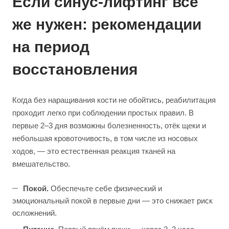
Если синус-лифтинг всё
же нужен: рекомендации
на период
восстановления
Когда без наращивания кости не обойтись, реабилитация
проходит легко при соблюдении простых правил. В
первые 2–3 дня возможны болезненность, отёк щеки и
небольшая кровоточивость, в том числе из носовых
ходов, — это естественная реакция тканей на
вмешательство.
Покой.
Обеспечьте себе физический и
эмоциональный покой в первые дни — это снижает риск
осложнений.