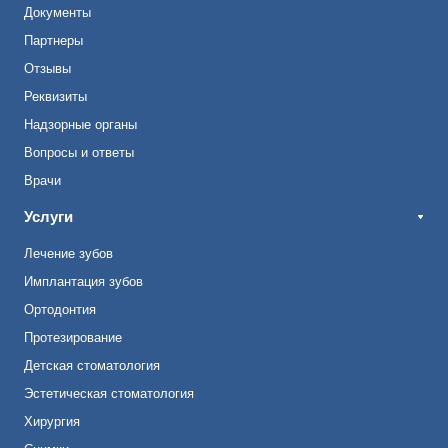
Документы
Партнеры
Отзывы
Реквизиты
Надзорные органы
Вопросы и ответы
Врачи
Услуги
Лечение зубов
Имплантация зубов
Ортодонтия
Протезирование
Детская стоматология
Эстетическая стоматология
Хирургия