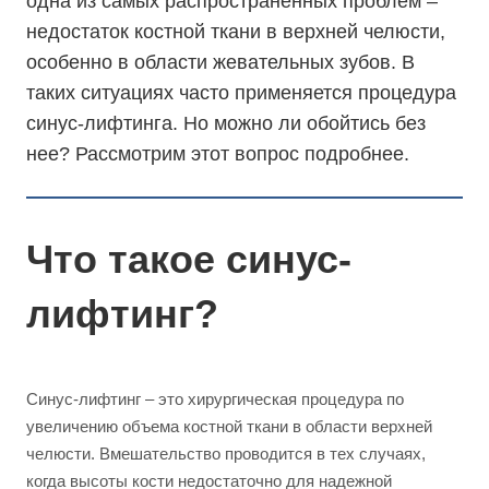
одна из самых распространенных проблем –
недостаток костной ткани в верхней челюсти,
особенно в области жевательных зубов. В
таких ситуациях часто применяется процедура
синус-лифтинга. Но можно ли обойтись без
нее? Рассмотрим этот вопрос подробнее.
Что такое синус-
лифтинг?
Синус-лифтинг – это хирургическая процедура по
увеличению объема костной ткани в области верхней
челюсти. Вмешательство проводится в тех случаях,
когда высоты кости недостаточно для надежной