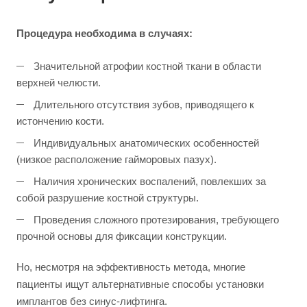
Процедура необходима в случаях:
Значительной атрофии костной ткани в области
верхней челюсти.
Длительного отсутствия зубов, приводящего к
истончению кости.
Индивидуальных анатомических особенностей
(низкое расположение гайморовых пазух).
Наличия хронических воспалений, повлекших за
собой разрушение костной структуры.
Проведения сложного протезирования, требующего
прочной основы для фиксации конструкции.
Но, несмотря на эффективность метода, многие
пациенты ищут альтернативные способы установки
имплантов без синус-лифтинга.