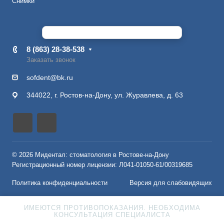
Снимки
8 (863) 28-38-538
Заказать звонок
sofdent@bk.ru
344022, г. Ростов-на-Дону, ул. Журавлева, д. 63
© 2026 Мидентал: стоматология в Ростове-на-Дону
Регистрационный номер лицензии: Л041-01050-61/00319685
Политика конфиденциальности
Версия для слабовидящих
ИМЕЮТСЯ ПРОТИВОПОКАЗАНИЯ. НЕОБХОДИМА
КОНСУЛЬТАЦИЯ СПЕЦИАЛИСТА