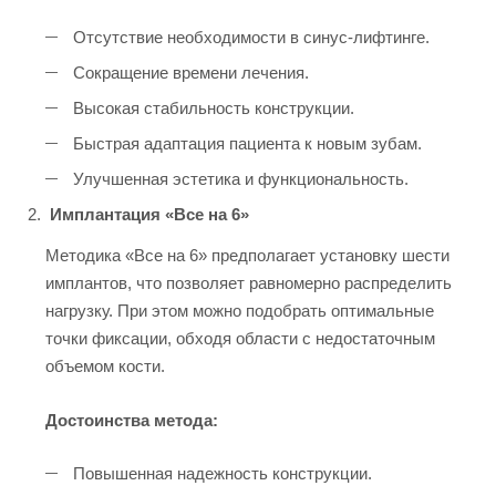
Отсутствие необходимости в синус-лифтинге.
Сокращение времени лечения.
Высокая стабильность конструкции.
Быстрая адаптация пациента к новым зубам.
Улучшенная эстетика и функциональность.
Имплантация «Все на 6»
Методика «Все на 6» предполагает установку шести
имплантов, что позволяет равномерно распределить
нагрузку. При этом можно подобрать оптимальные
точки фиксации, обходя области с недостаточным
объемом кости.
Достоинства метода:
Повышенная надежность конструкции.