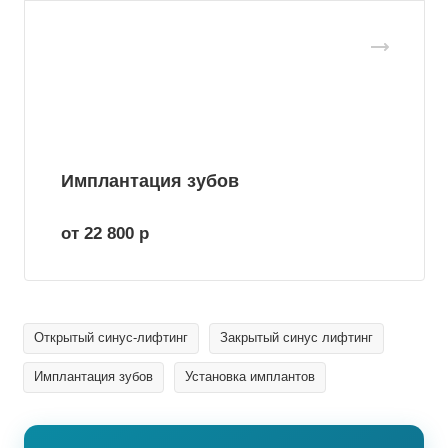
Имплантация зубов
от 22 800
р
Открытый синус-лифтинг
Закрытый синус лифтинг
Имплантация зубов
Установка имплантов