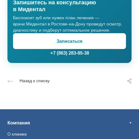
Запишитесь на консультацию
в Мидентал
Беспокоит зуб или нужен план лечения —
врачи Мидентал в Ростове-на-Дону проведут осмотр,
диагностику и подберут оптимальное решение.
Записаться
+7 (863) 283-85-38
Назад к списку
Компания
О клинике