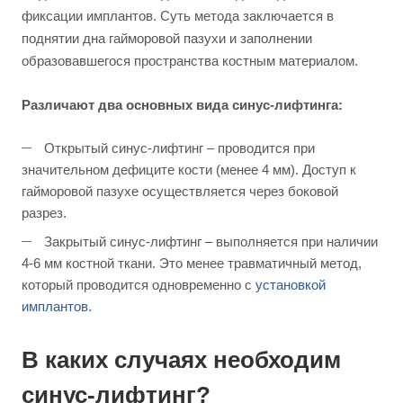
фиксации имплантов. Суть метода заключается в
поднятии дна гайморовой пазухи и заполнении
образовавшегося пространства костным материалом.
Различают два основных вида синус-лифтинга:
Открытый синус-лифтинг – проводится при
значительном дефиците кости (менее 4 мм). Доступ к
гайморовой пазухе осуществляется через боковой
разрез.
Закрытый синус-лифтинг – выполняется при наличии
4-6 мм костной ткани. Это менее травматичный метод,
который проводится одновременно с
установкой
имплантов
.
В каких случаях необходим
синус-лифтинг?