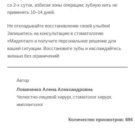
со 2-х суток, избегая зоны операции; зубную нить не
применять 10–14 дней.
Не откладывайте восстановление своей улыбки!
Запишитесь на консультацию в стоматологию
«Мидентал» и получите персональное решение для
вашей ситуации. Восстановите зубы и наслаждайтесь
жизнью без ограничений!
Автор
Ломаченко Алена Александровна
Челюстно-лицевой хирург, стоматолог хирург,
имплантолог
Количество просмотров: 694