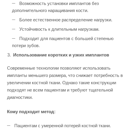
Возможность установки имплантов без
дополнительного наращивания кости.
Более естественное распределение нагрузки.
Устойчивость к длительным нагрузкам.
Подходит для пациентов с большей степенью
потери зубов.
Использование коротких и узких имплантов
Современные технологии позволяют использовать
импланты меньшего размера, что снижает потребность в
увеличении костной ткани. Однако такие конструкции
подходят не всем пациентам и требуют тщательной
диагностики.
Кому подходит метод:
Пациентам с умеренной потерей костной ткани.