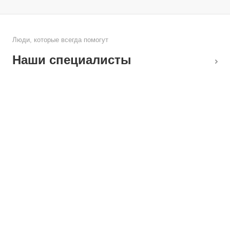
Люди, которые всегда помогут
Наши специалисты