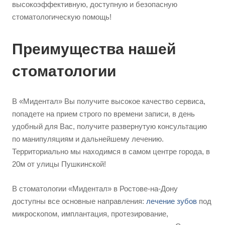
высокоэффективную, доступную и безопасную
стоматологическую помощь!
Преимущества нашей
стоматологии
В «Мидентал» Вы получите высокое качество сервиса,
попадете на прием строго по времени записи, в день
удобный для Вас, получите развернутую консультацию
по манипуляциям и дальнейшему лечению.
Территориально мы находимся в самом центре города, в
20м от улицы Пушкинской!
В стоматологии «Мидентал» в Ростове-на-Дону
доступны все основные направления:
лечение зубов
под
микроскопом, имплантация, протезирование,