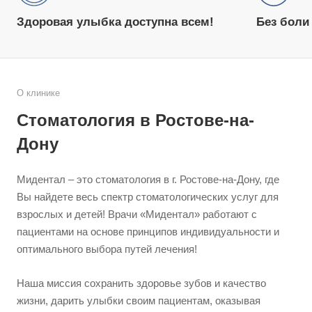
Здоровая улыбка доступна всем!
Без боли 
О клинике
Стоматология в Ростове-на-
Дону
Мидентал – это стоматология в г. Ростове-на-Дону, где
Вы найдете весь спектр стоматологических услуг для
взрослых и детей! Врачи «Мидентал» работают с
пациентами на основе принципов индивидуальности и
оптимального выбора путей лечения!
Наша миссия сохранить здоровье зубов и качество
жизни, дарить улыбки своим пациентам, оказывая