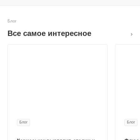
Блог
Все самое интересное
Блог
Блог