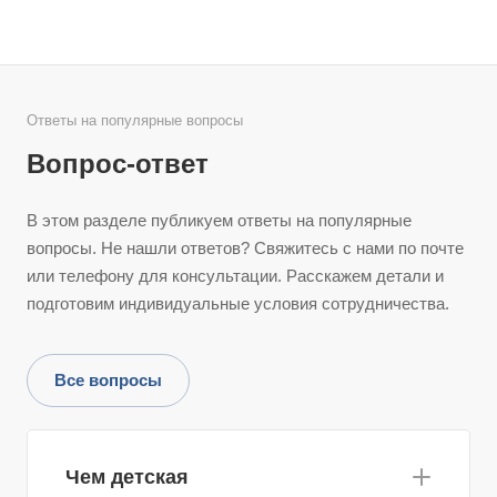
Ответы на популярные вопросы
Вопрос-ответ
В этом разделе публикуем ответы на популярные
вопросы. Не нашли ответов? Свяжитесь с нами по почте
или телефону для консультации. Расскажем детали и
подготовим индивидуальные условия сотрудничества.
Все вопросы
Чем детская