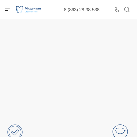
8 (863) 28-38-538