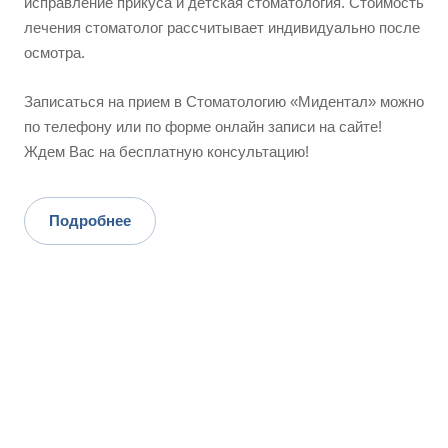
исправление прикуса и детская стоматология. Стоимость
лечения стоматолог рассчитывает индивидуально после
осмотра.
Записаться на прием в Стоматологию «Мидентал» можно
по телефону или по форме онлайн записи на сайте!
Ждем Вас на бесплатную консультацию!
Подробнее