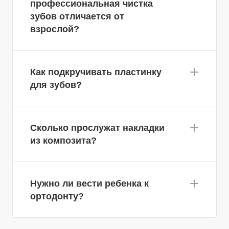
профессиональная чистка
зубов отличается от
взрослой?
Как подкручивать пластинку
для зубов?
Сколько прослужат накладки
из композита?
Нужно ли вести ребенка к
ортодонту?