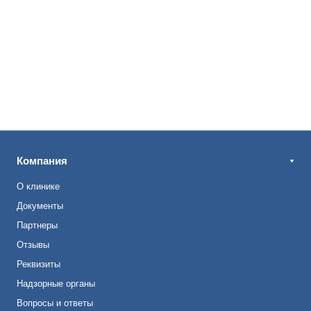
Компания
О клинике
Документы
Партнеры
Отзывы
Реквизиты
Надзорные органы
Вопросы и ответы