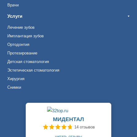
Врачи
Услуги
Лечение зубов
Имплантация зубов
Ортодонтия
Протезирование
Детская стоматология
Эстетическая стоматология
Хирургия
Снимки
МИДЕНТАЛ
14 отзывов
читать отзывы