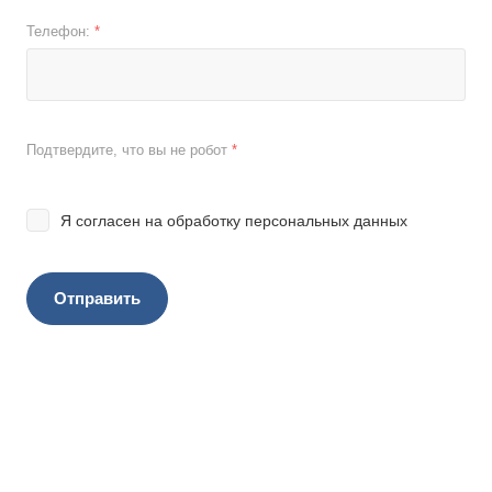
Телефон:
*
Подтвердите, что вы не робот
*
Я согласен на
обработку персональных данных
Отправить