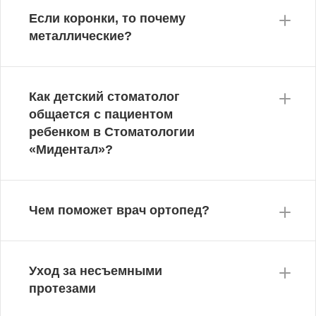
Если коронки, то почему
металлические?
Как детский стоматолог
общается с пациентом
ребенком в Стоматологии
«Мидентал»?
Чем поможет врач ортопед?
Уход за несъемными
протезами