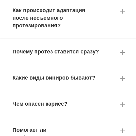
Как происходит адаптация
после несъемного
протезирования?
Почему протез ставится сразу?
Какие виды виниров бывают?
Чем опасен кариес?
Помогает ли