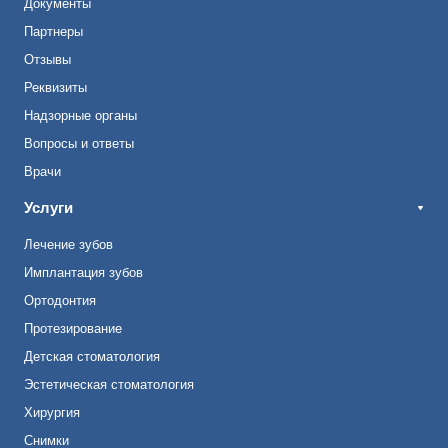
Документы
Партнеры
Отзывы
Реквизиты
Надзорные органы
Вопросы и ответы
Врачи
Услуги
Лечение зубов
Имплантация зубов
Ортодонтия
Протезирование
Детская стоматология
Эстетическая стоматология
Хирургия
Снимки