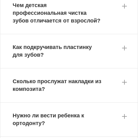
Чем детская
профессиональная чистка
зубов отличается от взрослой?
Как подкручивать пластинку
для зубов?
Сколько прослужат накладки из
композита?
Нужно ли вести ребенка к
ортодонту?