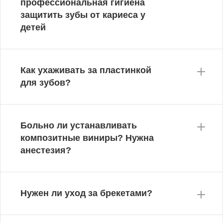
профессиональная гигиена
защитить зубы от кариеса у
детей
Как ухаживать за пластинкой
для зубов?
Больно ли устанавливать
композитные виниры? Нужна
анестезия?
Нужен ли уход за брекетами?