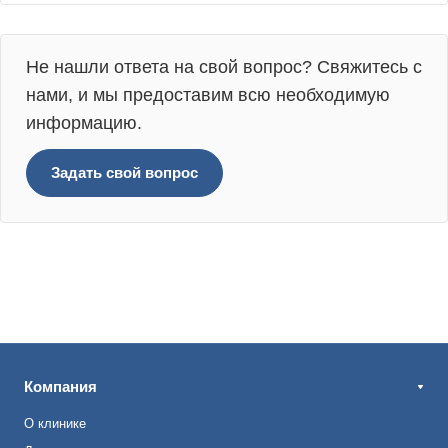
Не нашли ответа на свой вопрос? Свяжитесь с
нами, и мы предоставим всю необходимую
информацию.
Задать свой вопрос
Компания
О клинике