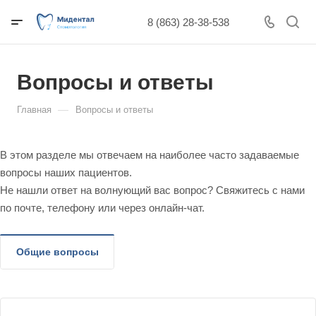
8 (863) 28-38-538
Вопросы и ответы
—
Главная
Вопросы и ответы
В этом разделе мы отвечаем на наиболее часто задаваемые
вопросы наших пациентов.
Не нашли ответ на волнующий вас вопрос? Свяжитесь с нами
по почте, телефону или через онлайн-чат.
Общие вопросы