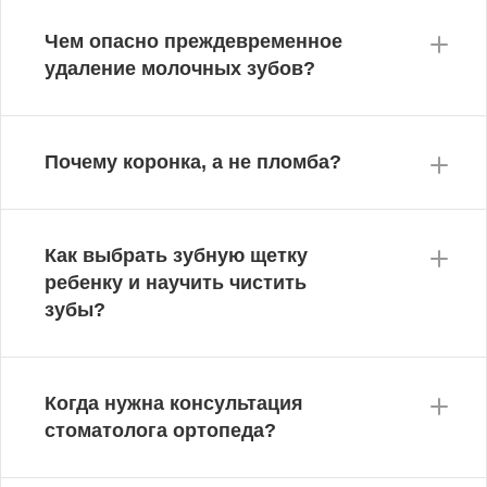
Чем опасно преждевременное
удаление молочных зубов?
Почему коронка, а не пломба?
Как выбрать зубную щетку
ребенку и научить чистить
зубы?
Когда нужна консультация
стоматолога ортопеда?