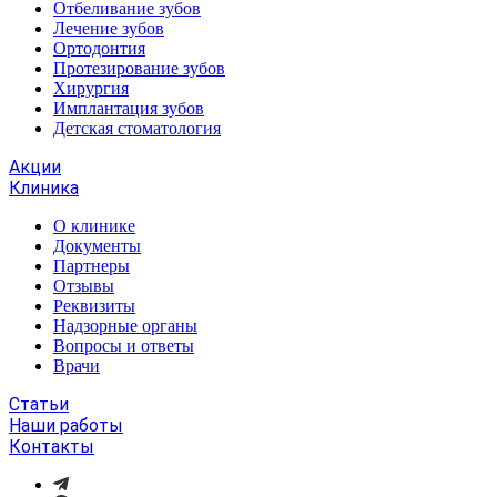
Отбеливание зубов
Лечение зубов
Ортодонтия
Протезирование зубов
Хирургия
Имплантация зубов
Детская стоматология
Акции
Клиника
О клинике
Документы
Партнеры
Отзывы
Реквизиты
Надзорные органы
Вопросы и ответы
Врачи
Статьи
Наши работы
Контакты