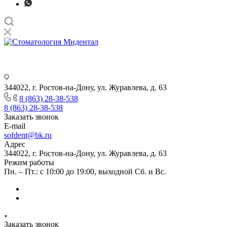
344022, г. Ростов-на-Дону, ул. Журавлева, д. 63
8 (863) 28-38-538
8 (863) 28-38-538
Заказать звонок
E-mail
sofdent@bk.ru
Адрес
344022, г. Ростов-на-Дону, ул. Журавлева, д. 63
Режим работы
Пн. – Пт.: с 10:00 до 19:00, выходной Сб. и Вс.
Заказать звонок