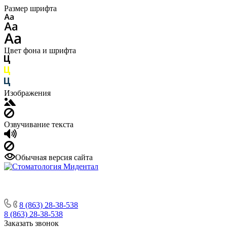
Размер шрифта
Цвет фона и шрифта
Изображения
Озвучивание текста
Обычная версия сайта
8 (863) 28-38-538
8 (863) 28-38-538
Заказать звонок