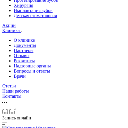
Протезирование зубов
Хирургия
Имплантация зубов
Детская стоматология
Акции
Клиника
О клинике
Документы
Партнеры
Отзывы
Реквизиты
Надзорные органы
Вопросы и ответы
Врачи
Статьи
Наши работы
Контакты
Запись онлайн